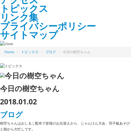
トピックス
リンク集
プライバシーポリシー
サイトマップ
Home
>
トピックス
>
ブログ
>
今日の樹空ちゃん
今日の樹空ちゃん
2018.01.02
ブログ
樹空ちゃんはおしるこ配布で皆様のお出迎えから、じゃんけん大会、羽子板あそび
と朝から大忙しです。