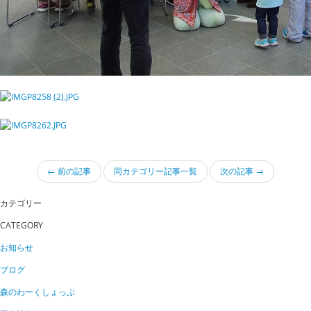
← 前の記事
同カテゴリー記事一覧
次の記事 →
カテゴリー
CATEGORY
お知らせ
ブログ
森のわーくしょっぷ