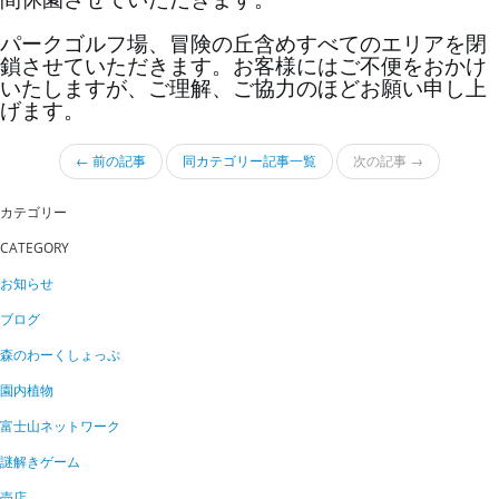
パークゴルフ場、冒険の丘含めすべてのエリアを閉
鎖させていただきます。お客様にはご不便をおかけ
いたしますが、ご理解、ご協力のほどお願い申し上
げます。
← 前の記事
同カテゴリー記事一覧
次の記事 →
カテゴリー
CATEGORY
お知らせ
ブログ
森のわーくしょっぷ
園内植物
富士山ネットワーク
謎解きゲーム
売店