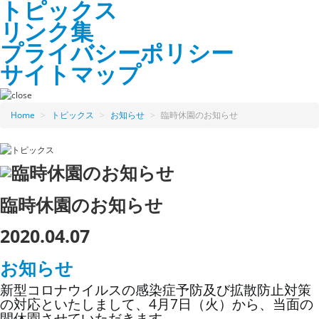
トピックス
リンク集
プライバシーポリシー
サイトマップ
Home
>
トピックス
>
お知らせ
>
臨時休園のお知らせ
臨時休園のお知らせ
2020.04.07
お知らせ
新型コロナウイルスの感染症予防及び拡散防止対策
の対応といたしまして、4月7日（火）から、当面の
間休園させていただきます。