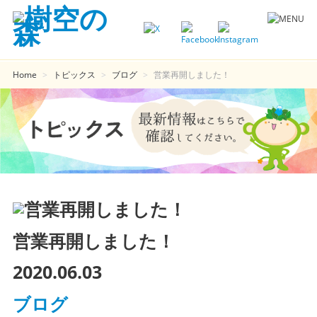
Home
>
トピックス
>
ブログ
>
営業再開しました！
営業再開しました！
2020.06.03
ブログ