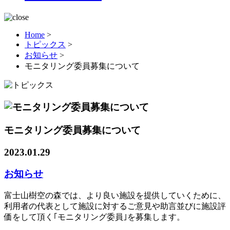
Home
>
トピックス
>
お知らせ
>
モニタリング委員募集について
モニタリング委員募集について
2023.01.29
お知らせ
富士山樹空の森では、より良い施設を提供していくために、
利用者の代表として施設に対するご意見や助言並びに施設評
価をして頂く｢モニタリング委員｣を募集します。