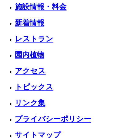
施設情報・料金
新着情報
レストラン
園内植物
アクセス
トピックス
リンク集
プライバシーポリシー
サイトマップ