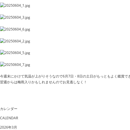
今週末にかけて気温が上がりそうなので6月7日・8日の土日が
もっともよく鑑賞で
翌週からは梅雨入りかもしれませんのでお見逃しなく！
カレンダー
CALENDAR
2026年3月