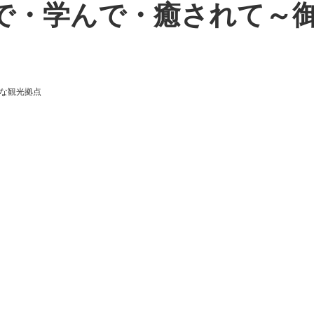
で・学んで・癒されて～
な観光拠点