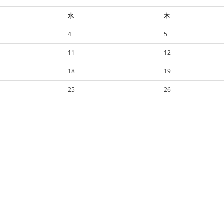
水
木
4
5
11
12
18
19
25
26