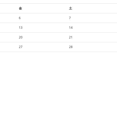
金
土
6
7
13
14
20
21
27
28