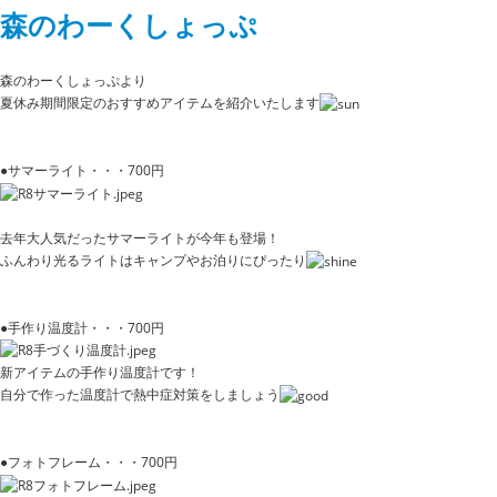
森のわーくしょっぷ
森のわーくしょっぷより
夏休み期間限定のおすすめアイテムを紹介いたします
●サマーライト・・・700円
去年大人気だったサマーライトが今年も登場！
ふんわり光るライトはキャンプやお泊りにぴったり
●手作り温度計・・・700円
新アイテムの手作り温度計です！
自分で作った温度計で熱中症対策をしましょう
●フォトフレーム・・・700円