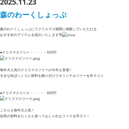
2025.11.23
森のわーくしょっぷ
森のわーくしょっぷにてクリスマス期間に体験していただける
おすすめのアイテムを紹介いたします🎅
●クリスマスツリー・・・・・600円
毎年大人気のクリスマスツリーが今年も登場！
大きな松ぼっくりに材料を飾り付けてオリジナルツリーを作ろう☆
●クリスマスリース・・・・・800円
こちらも毎年大人気！
自然の材料をたくさん使っておしゃれなリースを作ろう！