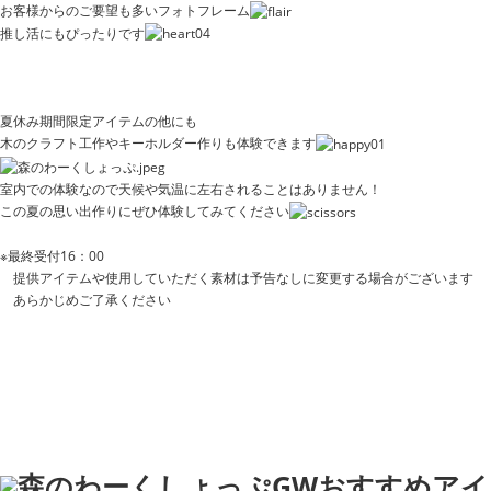
お客様からのご要望も多いフォトフレーム
推し活にもぴったりです
夏休み期間限定アイテムの他にも
木のクラフト工作やキーホルダー作りも体験できます
室内での体験なので天候や気温に左右されることはありません！
この夏の思い出作りにぜひ体験してみてください
※最終受付16：00
提供アイテムや使用していただく素材は予告なしに変更する場合がございます
あらかじめご了承ください