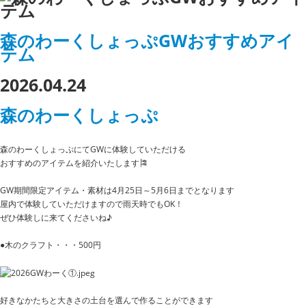
森のわーくしょっぷGWおすすめアイ
テム
2026.04.24
森のわーくしょっぷ
森のわーくしょっぷにてGWに体験していただける
おすすめのアイテムを紹介いたします🎏
GW期間限定アイテム・素材は4月25日～5月6日までとなります
屋内で体験していただけますので雨天時でもOK！
ぜひ体験しに来てくださいね♪
●木のクラフト・・・500円
好きなかたちと大きさの土台を選んで作ることができます